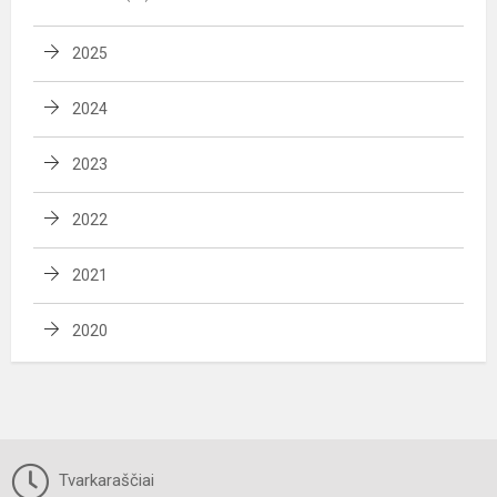
2025
2024
2023
2022
2021
2020
Tvarkaraščiai