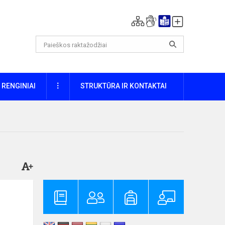
DAUGIAU
RENGINIAI
STRUKTŪRA IR KONTAKTAI