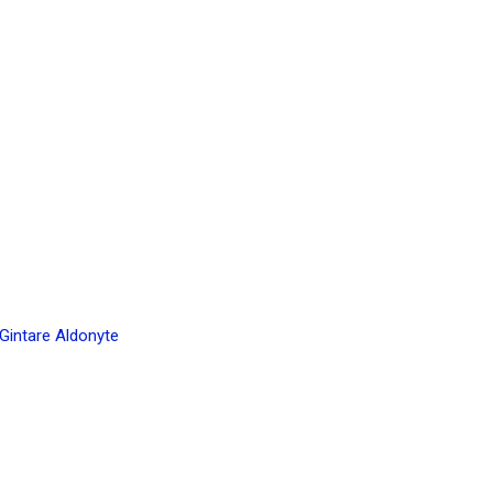
 Gintare Aldonyte