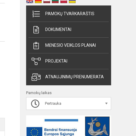
PAMOKŲ TVARKARAŠTIS
DOKUMENTAI
MĖNESIO VEIKLOS PLANAI
PROJEKTAI
ATNAUJINIMŲ PRENUMERATA
Pamokų laikas
Pertrauka