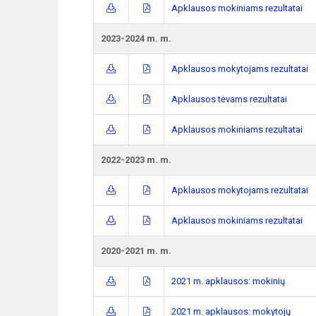
Apklausos mokiniams rezultatai
2023-2024 m. m.
Apklausos mokytojams rezultatai
Apklausos tėvams rezultatai
Apklausos mokiniams rezultatai
2022-2023 m. m.
Apklausos mokytojams rezultatai
Apklausos mokiniams rezultatai
2020-2021 m. m.
2021 m. apklausos: mokinių
2021 m. apklausos: mokytojų