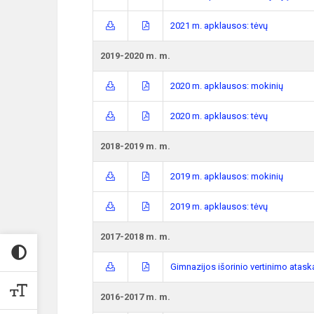
2021 m. apklausos: tėvų
2019-2020 m. m.
2020 m. apklausos: mokinių
2020 m. apklausos: tėvų
2018-2019 m. m.
2019 m. apklausos: mokinių
2019 m. apklausos: tėvų
2017-2018 m. m.
Gimnazijos išorinio vertinimo atask
2016-2017 m. m.