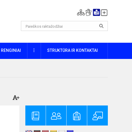
DAUGIAU
RENGINIAI
STRUKTŪRA IR KONTAKTAI