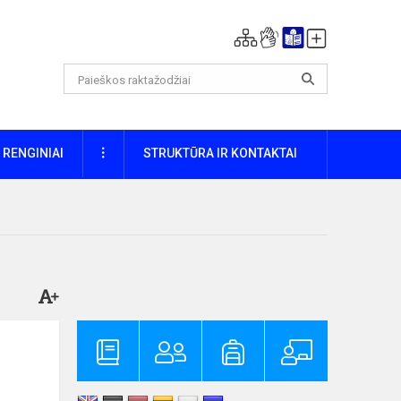
DAUGIAU
RENGINIAI
STRUKTŪRA IR KONTAKTAI