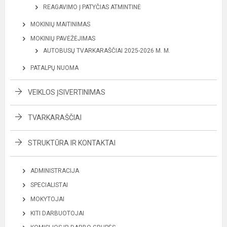
REAGAVIMO Į PATYČIAS ATMINTINĖ
MOKINIŲ MAITINIMAS
MOKINIŲ PAVĖŽĖJIMAS
AUTOBUSŲ TVARKARAŠČIAI 2025-2026 M. M.
PATALPŲ NUOMA
VEIKLOS ĮSIVERTINIMAS
TVARKARAŠČIAI
STRUKTŪRA IR KONTAKTAI
ADMINISTRACIJA
SPECIALISTAI
MOKYTOJAI
KITI DARBUOTOJAI