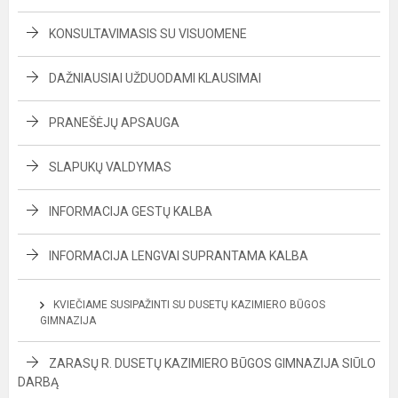
KONSULTAVIMASIS SU VISUOMENE
DAŽNIAUSIAI UŽDUODAMI KLAUSIMAI
PRANEŠĖJŲ APSAUGA
SLAPUKŲ VALDYMAS
INFORMACIJA GESTŲ KALBA
INFORMACIJA LENGVAI SUPRANTAMA KALBA
KVIEČIAME SUSIPAŽINTI SU DUSETŲ KAZIMIERO BŪGOS
GIMNAZIJA
ZARASŲ R. DUSETŲ KAZIMIERO BŪGOS GIMNAZIJA SIŪLO
DARBĄ