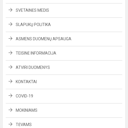
SVETAINĖS MEDIS
SLAPUKŲ POLITIKA
ASMENS DUOMENŲ APSAUGA
TEISINĖ INFORMACIJA
ATVIRI DUOMENYS
KONTAKTAI
COVID-19
MOKINIAMS
TĖVAMS