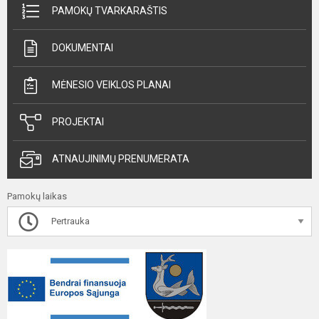
PAMOKŲ TVARKARAŠTIS
DOKUMENTAI
MĖNESIO VEIKLOS PLANAI
PROJEKTAI
ATNAUJINIMŲ PRENUMERATA
Pamokų laikas
Pertrauka