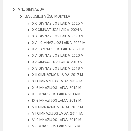
APIE GIMNAZIJĄ
BAIGUSIEJI MŪSŲ MOKYKLĄ
XXI GIMNAZIJOS LAIDA. 2025 M.
XX GIMNAZIJOS LAIDA. 2024 M.
XIX GIMNAZIJOS LAIDA. 2023 M.
XVIII GIMNAZIJOS LAIDA. 2022 M.
XVII GIMNAZIJOS LAIDA. 2021 M.
XVI GIMNAZIJOS LAIDA. 2020 M.
XV GIMNAZIJOS LAIDA. 2019 M.
XIV GIMNAZIJOS LAIDA. 2018 M.
XIII GIMNAZIJOS LAIDA. 2017 M.
XII GIMNAZIJOS LAIDA. 2016 M.
XI GIMNAZIJOS LAIDA. 2015 M.
X GIMNAZIJOS LAIDA. 2014 M.
IX GIMNAZIJOS LAIDA. 2013 M.
VIII GIMNAZIJOS LAIDA. 2012 M.
VII GIMNAZIJOS LAIDA. 2011 M.
VI GIMNAZIJOS LAIDA. 2010 M.
V GIMNAZIJOS LAIDA. 2009 M.