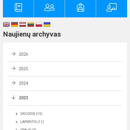
Naujienų archyvas
2026
2025
2024
2023
GRUODIS (15)
LAPKRITIS (11)