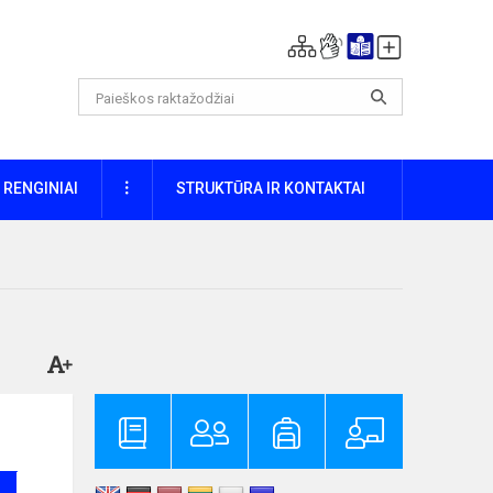
DAUGIAU
RENGINIAI
STRUKTŪRA IR KONTAKTAI