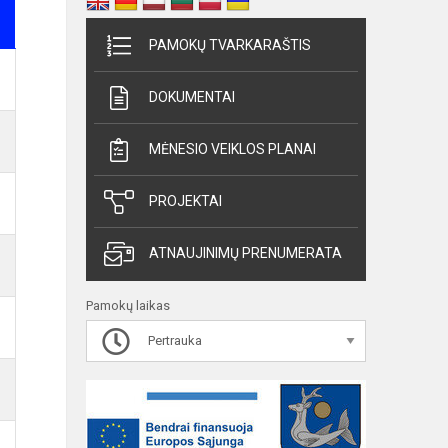
PAMOKŲ TVARKARAŠTIS
DOKUMENTAI
MĖNESIO VEIKLOS PLANAI
PROJEKTAI
ATNAUJINIMŲ PRENUMERATA
Pamokų laikas
Pertrauka