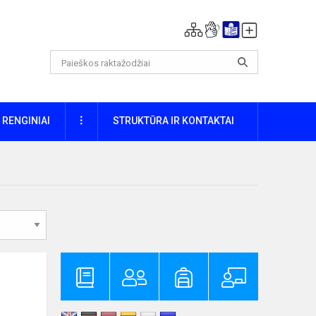
DAUGIAU
RENGINIAI
STRUKTŪRA IR KONTAKTAI