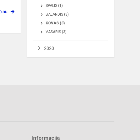
SPALIS (1)
čiau
BALANDIS (3)
KOVAS (3)
VASARIS (3)
2020
Informacija