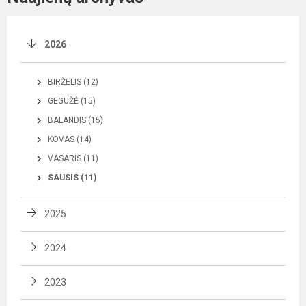
2026
BIRŽELIS (12)
GEGUŽĖ (15)
BALANDIS (15)
KOVAS (14)
VASARIS (11)
SAUSIS (11)
2025
2024
2023