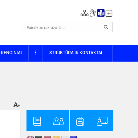
DAUGIAU
RENGINIAI
STRUKTŪRA IR KONTAKTAI