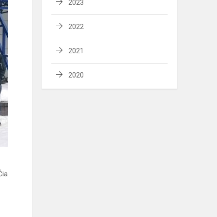
2023
2022
2021
2020
Čia