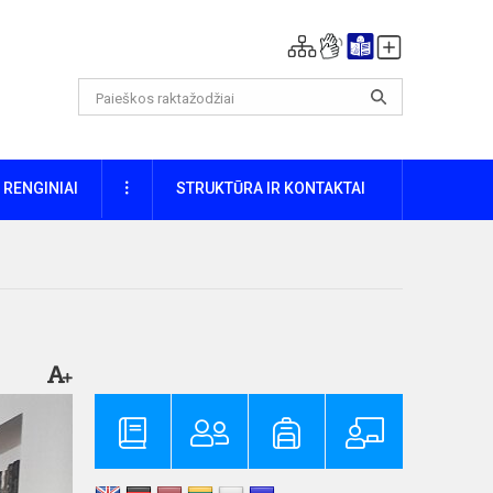
DAUGIAU
RENGINIAI
STRUKTŪRA IR KONTAKTAI