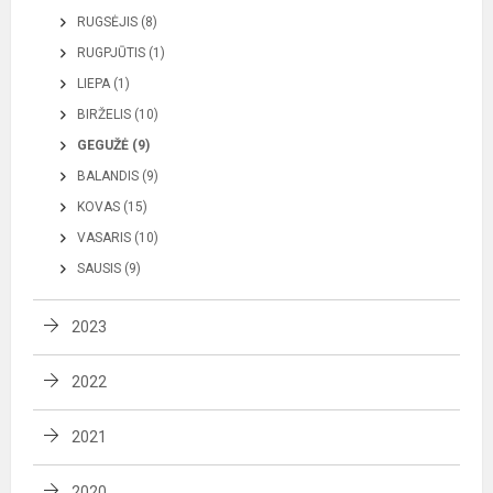
RUGSĖJIS (8)
RUGPJŪTIS (1)
LIEPA (1)
BIRŽELIS (10)
GEGUŽĖ (9)
BALANDIS (9)
KOVAS (15)
VASARIS (10)
SAUSIS (9)
2023
2022
2021
2020