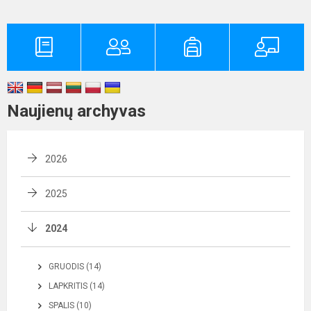
Naujienų archyvas
2026
2025
2024
GRUODIS (14)
LAPKRITIS (14)
SPALIS (10)