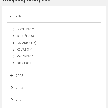
2026
BIRŽELIS (12)
GEGUŽĖ (15)
BALANDIS (15)
KOVAS (14)
VASARIS (11)
SAUSIS (11)
2025
2024
2023