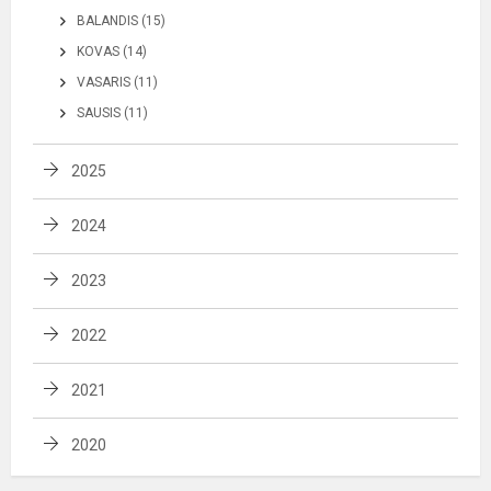
BALANDIS (15)
KOVAS (14)
VASARIS (11)
SAUSIS (11)
2025
2024
2023
2022
2021
2020