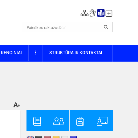
DAUGIAU
RENGINIAI
STRUKTŪRA IR KONTAKTAI