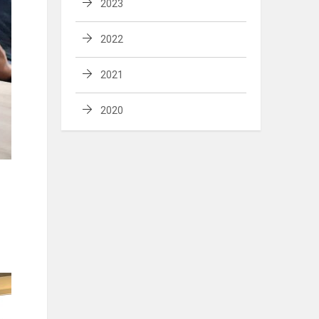
2023
2022
2021
2020