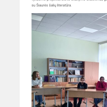
su Šiaurės šalių literatūra.