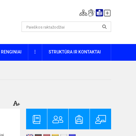
DAUGIAU
RENGINIAI
STRUKTŪRA IR KONTAKTAI
ai