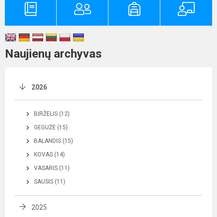
Naujienų archyvas
2026
BIRŽELIS (12)
GEGUŽĖ (15)
BALANDIS (15)
KOVAS (14)
VASARIS (11)
SAUSIS (11)
2025