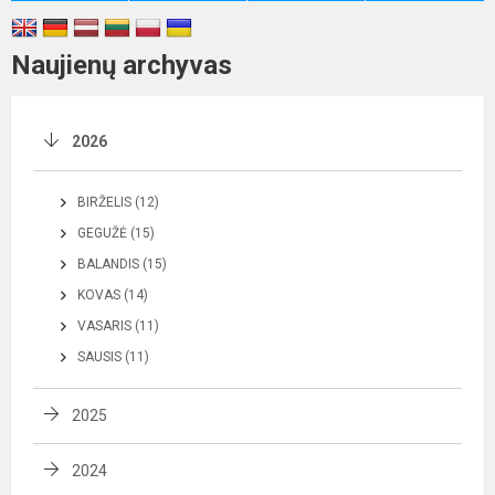
Naujienų archyvas
2026
BIRŽELIS (12)
GEGUŽĖ (15)
BALANDIS (15)
KOVAS (14)
VASARIS (11)
SAUSIS (11)
2025
2024