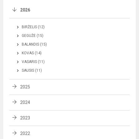
2026
BIRŽELIS (12)
GEGUŽĖ (15)
BALANDIS (15)
KOVAS (14)
VASARIS (11)
SAUSIS (11)
2025
2024
2023
2022