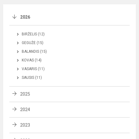
2026
BIRŽELIS (12)
GEGUŽĖ (15)
BALANDIS (15)
KOVAS (14)
VASARIS (11)
SAUSIS (11)
2025
2024
2023