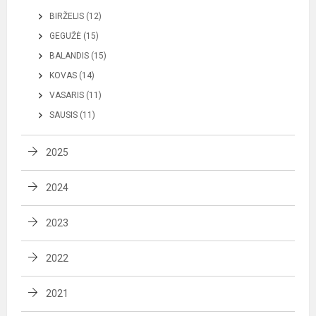
BIRŽELIS (12)
GEGUŽĖ (15)
BALANDIS (15)
KOVAS (14)
VASARIS (11)
SAUSIS (11)
2025
2024
2023
2022
2021