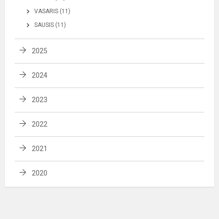
VASARIS (11)
SAUSIS (11)
2025
2024
2023
2022
2021
2020