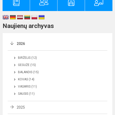
Naujienų archyvas
2026
BIRŽELIS (12)
GEGUŽĖ (15)
BALANDIS (15)
KOVAS (14)
VASARIS (11)
SAUSIS (11)
2025