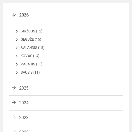
2026
BIRŽELIS (12)
GEGUŽĖ (15)
BALANDIS (15)
KOVAS (14)
VASARIS (11)
SAUSIS (11)
2025
2024
2023