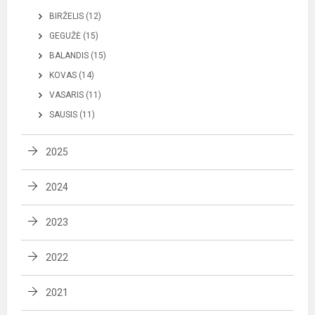
BIRŽELIS (12)
GEGUŽĖ (15)
BALANDIS (15)
KOVAS (14)
VASARIS (11)
SAUSIS (11)
2025
2024
2023
2022
2021