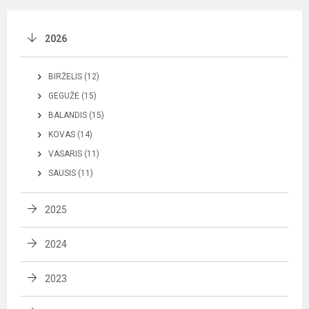
2026
BIRŽELIS (12)
GEGUŽĖ (15)
BALANDIS (15)
KOVAS (14)
VASARIS (11)
SAUSIS (11)
2025
2024
2023