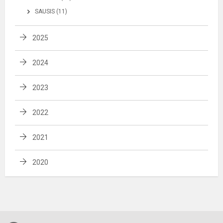
SAUSIS (11)
2025
2024
2023
2022
2021
2020