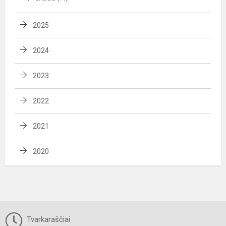
2025
2024
2023
2022
2021
2020
Tvarkaraščiai