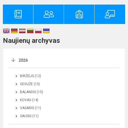
Naujienų archyvas
2026
BIRŽELIS (12)
GEGUŽĖ (15)
BALANDIS (15)
KOVAS (14)
VASARIS (11)
SAUSIS (11)