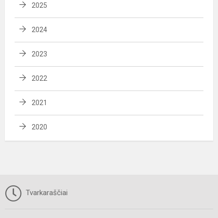
2025
2024
2023
2022
2021
2020
Tvarkaraščiai