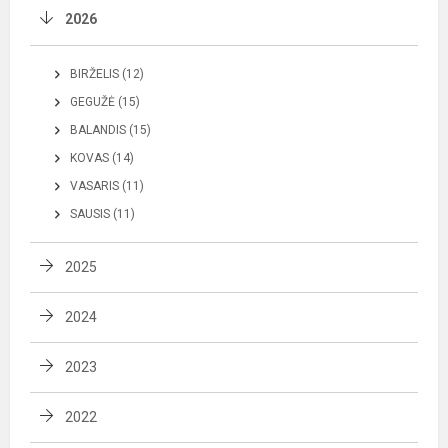
2026
BIRŽELIS (12)
GEGUŽĖ (15)
BALANDIS (15)
KOVAS (14)
VASARIS (11)
SAUSIS (11)
2025
2024
2023
2022