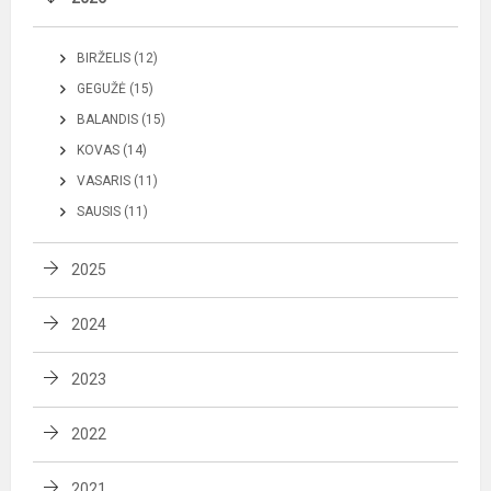
BIRŽELIS (12)
GEGUŽĖ (15)
BALANDIS (15)
KOVAS (14)
VASARIS (11)
SAUSIS (11)
2025
2024
2023
2022
2021