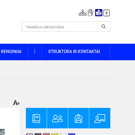
DAUGIAU
RENGINIAI
STRUKTŪRA IR KONTAKTAI