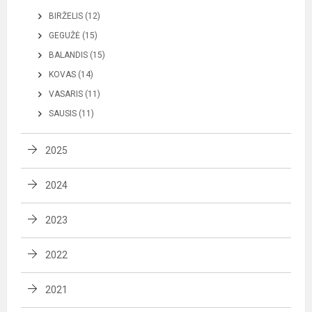
BIRŽELIS (12)
GEGUŽĖ (15)
BALANDIS (15)
KOVAS (14)
VASARIS (11)
SAUSIS (11)
2025
2024
2023
2022
2021