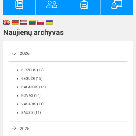
Naujienų archyvas
2026
BIRŽELIS (12)
GEGUŽĖ (15)
BALANDIS (15)
KOVAS (14)
VASARIS (11)
SAUSIS (11)
2025