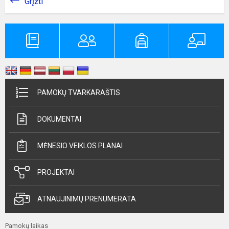
Grįžti
PAMOKŲ TVARKARAŠTIS
DOKUMENTAI
MĖNESIO VEIKLOS PLANAI
PROJEKTAI
ATNAUJINIMŲ PRENUMERATA
Pamokų laikas